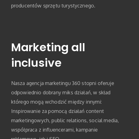
producentów sprzętu turystycznego.
Marketing all
inclusive
Nasza agencja marketingu 360 stopni oferuje
odpowiednio dobrany miks działań, w skład
którego mogą wchodzić między innymi:
Inspirowanie za pomocą działań content
marketingowych, public relations, social media,
współpraca z influencerami, kampanie