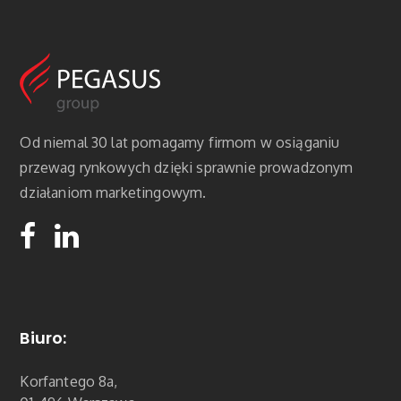
Od niemal 30 lat pomagamy firmom w osiąganiu
przewag rynkowych dzięki sprawnie prowadzonym
działaniom marketingowym.
Biuro:
Korfantego 8a,