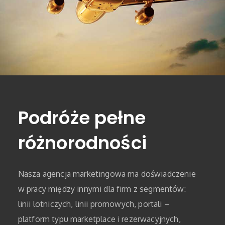
Podróże pełne
różnorodności
Nasza agencja marketingowa ma doświadczenie
w pracy między innymi dla firm z segmentów:
linii lotniczych, linii promowych, portali –
platform typu marketplace i rezerwacyjnych,