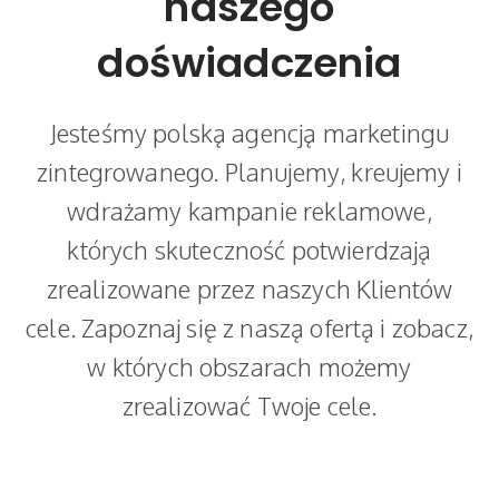
naszego
doświadczenia
Jesteśmy polską agencją marketingu
zintegrowanego. Planujemy, kreujemy i
wdrażamy kampanie reklamowe,
których skuteczność potwierdzają
zrealizowane przez naszych Klientów
cele. Zapoznaj się z naszą ofertą i zobacz,
w których obszarach możemy
zrealizować Twoje cele.