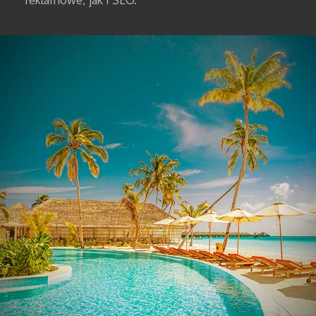
reklamowe, jak i SEO.