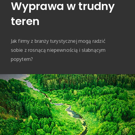
Wyprawa w trudny
teren
Jak firmy z branży turystycznej mogą radzić
sobie z rosnącą niepewnością i słabnącym
popytem?