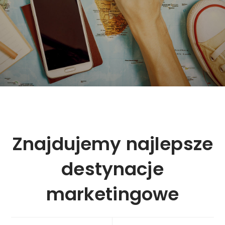
Znajdujemy najlepsze
destynacje
marketingowe