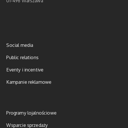
01-496 Warszawa
Social media
Public relations
Eventy i incentive
Kampanie reklamowe
Programy lojalnościowe
Wsparcie sprzedaży