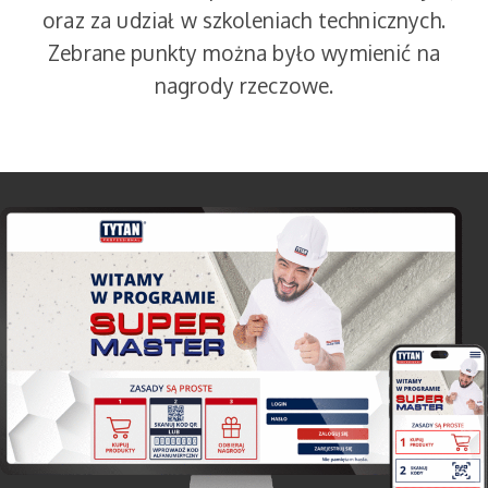
oraz za udział w szkoleniach technicznych.
Zebrane punkty można było wymienić na
nagrody rzeczowe.