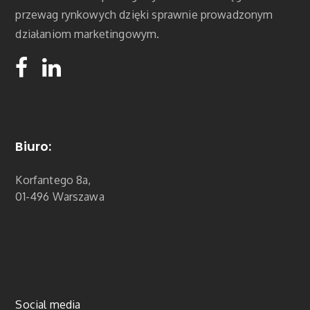
przewag rynkowych dzięki sprawnie prowadzonym
działaniom marketingowym.
Biuro:
Korfantego 8a,
01-496 Warszawa
Social media