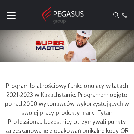
Program lojalnościowy funkcjonujący w latach
2021-2023 w Kazachstanie. Programem objęto
ponad 2000 wykonawców wykorzystujących w
swojej pracy produkty marki Tytan
Professional. Uczestnicy otrzymywali punkty
za zeskanowane z opakowań unikalne kody QR